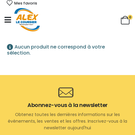
Mes favoris
0
Aucun produit ne correspond à votre
sélection.
Abonnez-vous à la newsletter
Obtenez toutes les dernières informations sur les
événements, les ventes et les offres. Inscrivez-vous à la
newsletter aujourd'hui