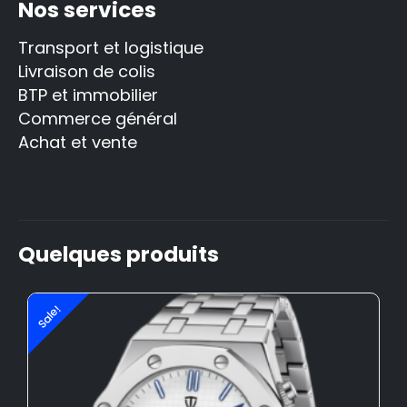
Nos services
Transport et logistique
Livraison de colis
BTP et immobilier
Commerce général
Achat et vente
Quelques produits
Sale!